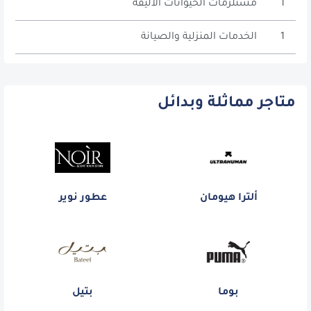
1
مستلزمات الحيوانات الأليفة
1
الخدمات المنزلية والصيانة
متاجر مماثلة وبدائل
ألترا هيومان
عطور نوير
بوما
بتيل