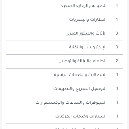
4
الصيدلة والرعاية الصحية
4
النظارات والبصريات
3
الأثاث والديكور المنزلي
3
الإلكترونيات والتقنية
2
الطعام والبقالة والتوصيل
1
الاتصالات والخدمات الرقمية
1
التوصيل السريع والتطبيقات
1
المجوهرات والساعات والإكسسوارات
1
السيارات وخدمات المركبات