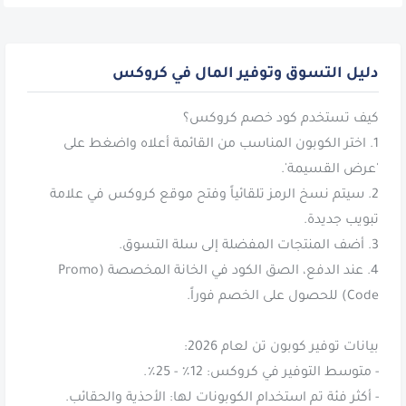
دليل التسوق وتوفير المال في كروكس
1. اختر الكوبون المناسب من القائمة أعلاه واضغط على
2. سيتم نسخ الرمز تلقائياً وفتح موقع كروكس في علامة
4. عند الدفع، الصق الكود في الخانة المخصصة (Promo