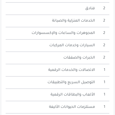
2
فنادق
2
الخدمات المنزلية والصيانة
2
المجوهرات والساعات والإكسسوارات
2
السيارات وخدمات المركبات
2
الخبرات والصفقات
1
الاتصالات والخدمات الرقمية
1
التوصيل السريع والتطبيقات
1
الألعاب والبطاقات الرقمية
1
مستلزمات الحيوانات الأليفة