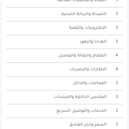
5
الصحة والمكملات الغذائية
5
الصيدلة والرعاية الصحية
5
الإلكترونيات والتقنية
5
الهدايا والزهور
4
الطعام والبقالة والتوصيل
4
النظارات والبصريات
3
الفعاليات والتذاكر
3
الملابس الداخلية والمشدات
2
الخدمات والتوصيل السريع
2
السفر وحجز الفنادق