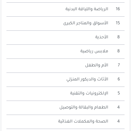
16
الرياضة واللياقة البدنية
15
الأسواق والمتاجر الكبرى
8
الأحذية
8
ملابس رياضية
7
الأم والطفل
6
الأثاث والديكور المنزلي
5
الإلكترونيات والتقنية
4
الطعام والبقالة والتوصيل
4
الصحة والمكملات الغذائية