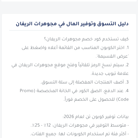
دليل التسوق وتوفير المال في مجوهرات الريفان
1. اختر الكوبون المناسب من القائمة أعلاه واضغط على
2. سيتم نسخ الرمز تلقائياً وفتح موقع مجوهرات الريفان في
4. عند الدفع، الصق الكود في الخانة المخصصة (Promo