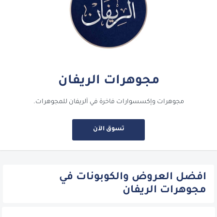
مجوهرات الريفان
مجوهرات وإكسسوارات فاخرة في آلريفان للمجوهرات.
تسوق الآن
افضل العروض والكوبونات في
مجوهرات الريفان