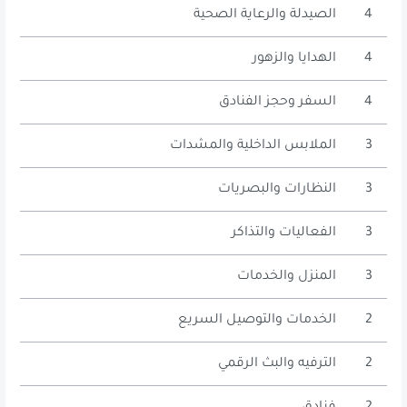
4
الصيدلة والرعاية الصحية
4
الهدايا والزهور
4
السفر وحجز الفنادق
3
الملابس الداخلية والمشدات
3
النظارات والبصريات
3
الفعاليات والتذاكر
3
المنزل والخدمات
2
الخدمات والتوصيل السريع
2
الترفيه والبث الرقمي