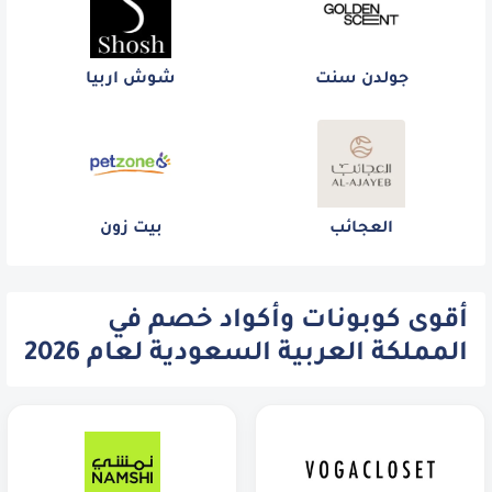
جولدن سنت
شوش اربيا
العجائب
بيت زون
أقوى كوبونات وأكواد خصم في
المملكة العربية السعودية لعام 2026