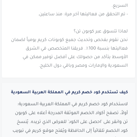
نحن نقوم بفحص وتحديث جميع كوبونات كريم يومياً لضمان
فعاليتها بنسبة 100٪. فريقنا المتخصص في الشرق
الأوسط يتأكد من حصولك على أفضل توفير ممكن في
السعودية والإمارات ومصر وباقي دول الخليج.
كيف تستخدم كود خصم كريم في المملكة العربية السعودية
لاستخدام كود خصم كريم في المملكة العربية السعودية:
أولاً، تصفح أكواد الخصم الموثقة المدرجة أعلاه على كوبون
تن وانقر على 'احصل على الكود' للعرض الذي تريده. يُنسخ
كود الخصم تلقائياً إلى الحافظة ويُفتح موقع كريم في تبويب