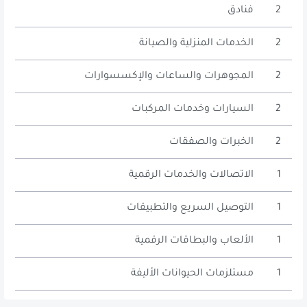
2
فنادق
2
الخدمات المنزلية والصيانة
2
المجوهرات والساعات والإكسسوارات
2
السيارات وخدمات المركبات
2
الخبرات والصفقات
1
الاتصالات والخدمات الرقمية
1
التوصيل السريع والتطبيقات
1
الألعاب والبطاقات الرقمية
1
مستلزمات الحيوانات الأليفة