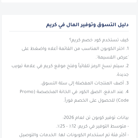
دليل التسوق وتوفير المال في كريم
1. اختر الكوبون المناسب من القائمة أعلاه واضغط على
2. سيتم نسخ الرمز تلقائياً وفتح موقع كريم في علامة تبويب
4. عند الدفع، الصق الكود في الخانة المخصصة (Promo
- أكثر فئة تم استخدام الكوبونات لها: الخدمات والتوصيل