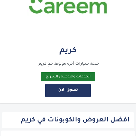
كريم
خدمة سيارات أجرة موثوقة مع كريم.
الخدمات والتوصيل السريع
تسوق الآن
افضل العروض والكوبونات في كريم