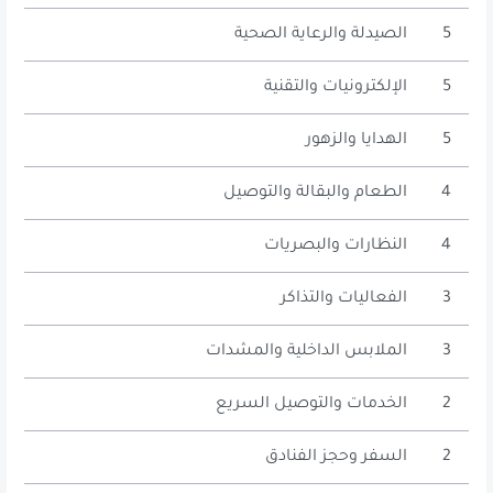
5
الصيدلة والرعاية الصحية
5
الإلكترونيات والتقنية
5
الهدايا والزهور
4
الطعام والبقالة والتوصيل
4
النظارات والبصريات
3
الفعاليات والتذاكر
3
الملابس الداخلية والمشدات
2
الخدمات والتوصيل السريع
2
السفر وحجز الفنادق