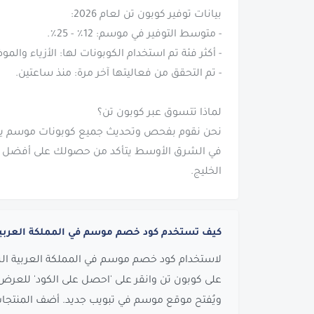
في الشرق الأوسط يتأكد من حصولك على أفضل تو
الخليج.
كيف تستخدم كود خصم موسم في المملكة العربي
لاستخدام كود خصم موسم في المملكة العربية السعو
على كوبون تن وانقر على 'احصل على الكود' للعرض ا
ويُفتح موقع موسم في تبويب جديد. أضف المنتجات