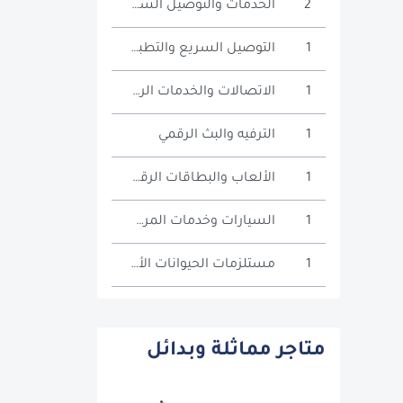
2
الخدمات والتوصيل السريع
1
التوصيل السريع والتطبيقات
1
الاتصالات والخدمات الرقمية
1
الترفيه والبث الرقمي
1
الألعاب والبطاقات الرقمية
1
السيارات وخدمات المركبات
1
مستلزمات الحيوانات الأليفة
متاجر مماثلة وبدائل