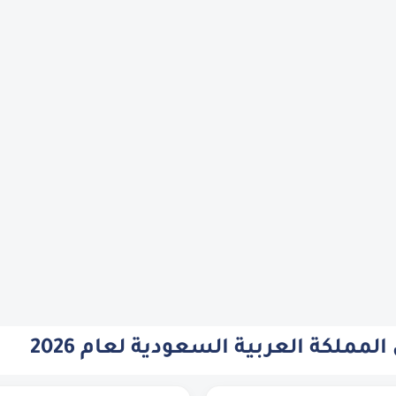
مملكة العربية السعودية لعام 2026