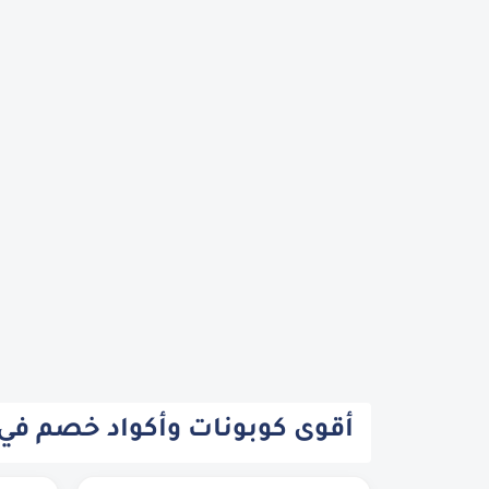
أقوى كوبونات وأكواد خصم في ال