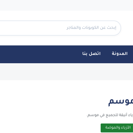
المدونة
اتصل بنا
وسم
ياء أنيقة للجميع في موسم.
الأزياء والموضة