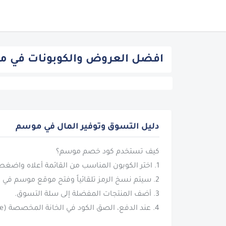
افضل العروض والكوبونات في 
دليل التسوق وتوفير المال في موسم