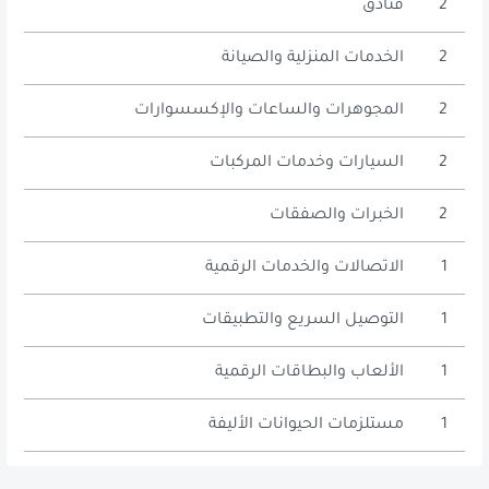
2
فنادق
2
الخدمات المنزلية والصيانة
2
المجوهرات والساعات والإكسسوارات
2
السيارات وخدمات المركبات
2
الخبرات والصفقات
1
الاتصالات والخدمات الرقمية
1
التوصيل السريع والتطبيقات
1
الألعاب والبطاقات الرقمية
1
مستلزمات الحيوانات الأليفة