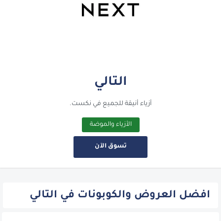
التالي
أزياء أنيقة للجميع في نكست.
الأزياء والموضة
تسوق الآن
افضل العروض والكوبونات في التالي