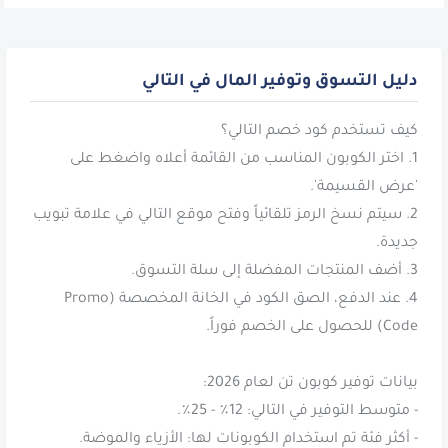
دليل التسوق وتوفير المال في التالي
1. اختر الكوبون المناسب من القائمة أعلاه واضغط على
2. سيتم نسخ الرمز تلقائياً وفتح موقع التالي في علامة تبويب
4. عند الدفع، الصق الكود في الخانة المخصصة (Promo