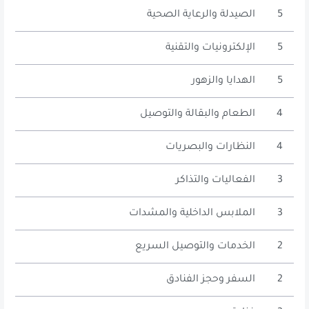
5
الصيدلة والرعاية الصحية
5
الإلكترونيات والتقنية
5
الهدايا والزهور
4
الطعام والبقالة والتوصيل
4
النظارات والبصريات
3
الفعاليات والتذاكر
3
الملابس الداخلية والمشدات
2
الخدمات والتوصيل السريع
2
السفر وحجز الفنادق