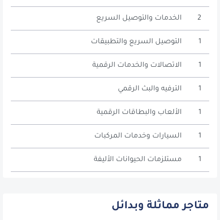
2
الخدمات والتوصيل السريع
1
التوصيل السريع والتطبيقات
1
الاتصالات والخدمات الرقمية
1
الترفيه والبث الرقمي
1
الألعاب والبطاقات الرقمية
1
السيارات وخدمات المركبات
1
مستلزمات الحيوانات الأليفة
متاجر مماثلة وبدائل