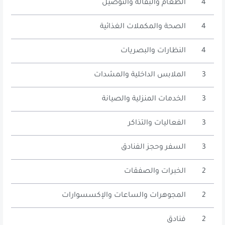
4
الطعام والبقالة والتوصيل
4
الصحة والمكملات الغذائية
4
النظارات والبصريات
3
الملابس الداخلية والمشدات
3
الخدمات المنزلية والصيانة
3
الفعاليات والتذاكر
3
السفر وحجز الفنادق
2
الخبرات والصفقات
2
المجوهرات والساعات والإكسسوارات
2
فنادق