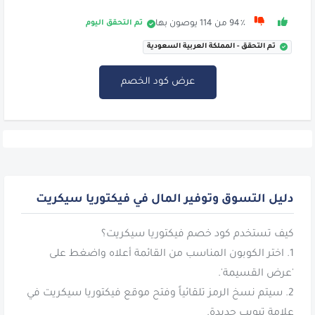
تم التحقق اليوم
94٪ من 114 يوصون بها
تم التحقق - المملكة العربية السعودية
عرض كود الخصم
دليل التسوق وتوفير المال في فيكتوريا سيكريت
1. اختر الكوبون المناسب من القائمة أعلاه واضغط على
2. سيتم نسخ الرمز تلقائياً وفتح موقع فيكتوريا سيكريت في