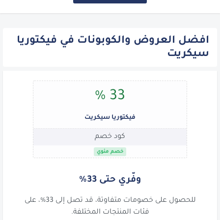
افضل العروض والكوبونات في فيكتوريا
سيكريت
33 %
فيكتوريا سيكريت
كود خصم
خصم مئوي
وفّري حتى 33%
للحصول على خصومات متفاوتة، قد تصل إلى 33%، على
فئات المنتجات المختلفة.