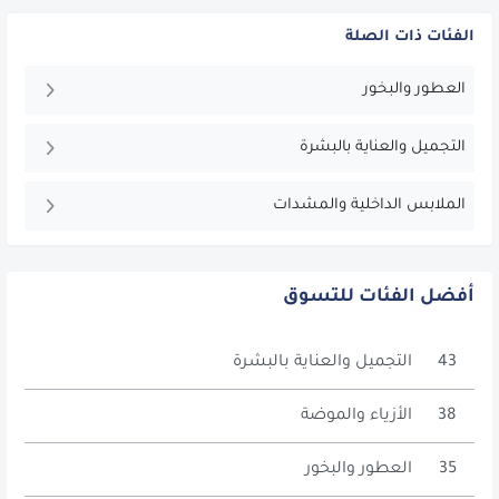
الفئات ذات الصلة
العطور والبخور
التجميل والعناية بالبشرة
الملابس الداخلية والمشدات
أفضل الفئات للتسوق
43
التجميل والعناية بالبشرة
38
الأزياء والموضة
35
العطور والبخور