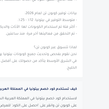
في الشرق الأوسط يتأكد من حصولك على أفضل تو
الخليج.
كيف تستخدم كود خصم بيتونيا في المملكة العربي
لاستخدام كود خصم بيتونيا في المملكة العربية الس
على كوبون تن وانقر على 'احصل على الكود' للعرض ا