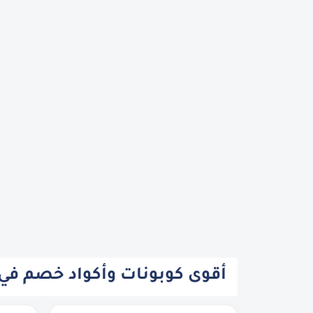
أقوى كوبونات وأكواد خصم في ال