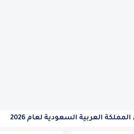
مملكة العربية السعودية لعام 2026