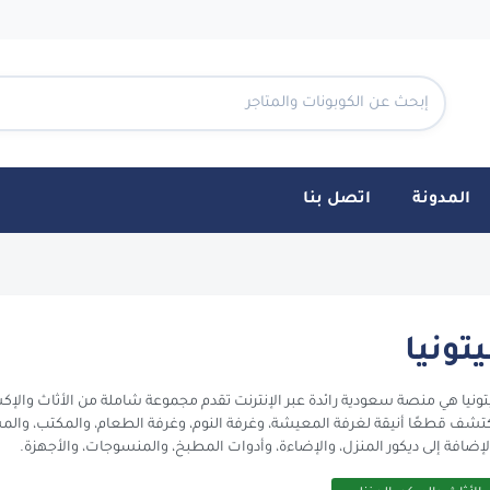
المدونة
اتصل بنا
يتونيا
تونيا هي منصة سعودية رائدة عبر الإنترنت تقدم مجموعة شاملة من الأثاث والإك
تشف قطعًا أنيقة لغرفة المعيشة، وغرفة النوم، وغرفة الطعام، والمكتب، والمس
لإضافة إلى ديكور المنزل، والإضاءة، وأدوات المطبخ، والمنسوجات، والأجهزة.