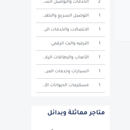
2
الخدمات والتوصيل السريع
1
التوصيل السريع والتطبيقات
1
الاتصالات والخدمات الرقمية
1
الترفيه والبث الرقمي
1
الألعاب والبطاقات الرقمية
1
السيارات وخدمات المركبات
1
مستلزمات الحيوانات الأليفة
متاجر مماثلة وبدائل