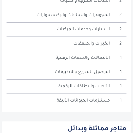
2
الخدمات المنزلية والصيانة
2
المجوهرات والساعات والإكسسوارات
2
السيارات وخدمات المركبات
2
الخبرات والصفقات
1
الاتصالات والخدمات الرقمية
1
التوصيل السريع والتطبيقات
1
الألعاب والبطاقات الرقمية
1
مستلزمات الحيوانات الأليفة
متاجر مماثلة وبدائل