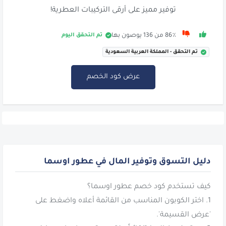
توفير مميز على أرقى التركيبات العطرية!
تم التحقق اليوم
86٪ من 136 يوصون بها
تم التحقق - المملكة العربية السعودية
عرض كود الخصم
دليل التسوق وتوفير المال في عطور اوسما
1. اختر الكوبون المناسب من القائمة أعلاه واضغط على