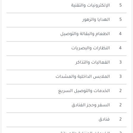
5
الإلكترونيات والتقنية
5
الهدايا والزهور
4
الطعام والبقالة والتوصيل
4
النظارات والبصريات
3
الفعاليات والتذاكر
3
الملابس الداخلية والمشدات
2
الخدمات والتوصيل السريع
2
السفر وحجز الفنادق
2
فنادق