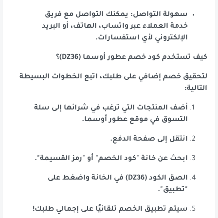
سهولة التواصل: يمكنك التواصل مع فريق
خدمة العملاء عبر واتساب، الهاتف، أو البريد
الإلكتروني لأي استفسارات.
كيف تستخدم كود خصم عطور أوسما (DZ36)؟
لتحقيق خصم إضافي على طلبك، اتبع الخطوات البسيطة
التالية:
أضف المنتجات التي ترغب في شرائها إلى سلة
التسوق في موقع عطور أوسما.
انتقل إلى صفحة الدفع.
ابحث عن خانة "كود الخصم" أو "رمز القسيمة".
الصق الكود (DZ36) في الخانة واضغط على
"تطبيق".
سيتم تطبيق الخصم تلقائيًا على إجمالي طلبك!