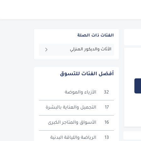
الفئات ذات الصلة
الأثاث والديكور المنزلي
أفضل الفئات للتسوق
32
الأزياء والموضة
17
التجميل والعناية بالبشرة
16
الأسواق والمتاجر الكبرى
13
الرياضة واللياقة البدنية