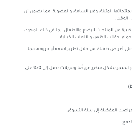
بمنتجاتها المتينة، وغير السامة، والعضوية، مما يضمن أن
 الوقت.
يرة من المنتجات للرضع والأطفال، بما في ذلك المهود،
مام، حقائب الظهر، والألعاب الخيالية.
 أغراض طفلك من خلال تطريز اسمه أو حروفه، مما
بالإضافة إلى كود الخصم، يقدم المتجر بشكل متكرر عروضًا وتنزيلات تصل إلى 70% على
أغراضك المفضلة إلى سلة التسوق.
لدفع.