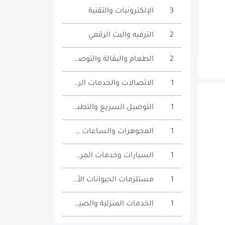
3
الإلكترونيات والتقنية
2
الترفيه والبث الرقمي
2
الطعام والبقالة والتوصيل
1
الاتصالات والخدمات الرقمية
1
التوصيل السريع والتطبيقات
1
المجوهرات والساعات والإكسسوارات
1
السيارات وخدمات المركبات
1
مستلزمات الحيوانات الأليفة
1
الخدمات المنزلية والصيانة