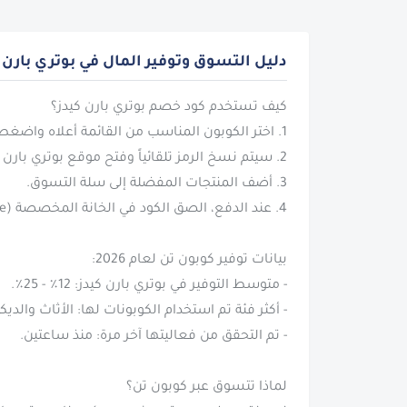
دليل التسوق وتوفير المال في بوتري بارن 