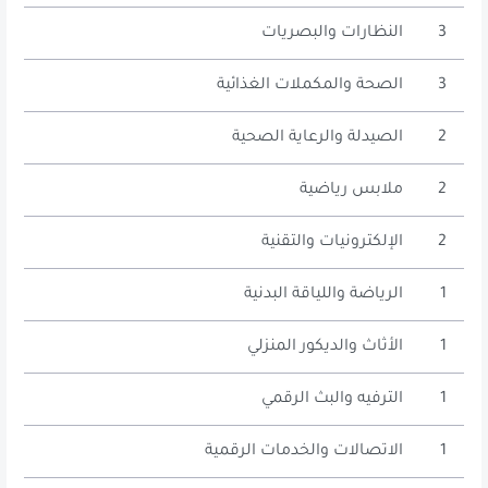
3
النظارات والبصريات
3
الصحة والمكملات الغذائية
2
الصيدلة والرعاية الصحية
2
ملابس رياضية
2
الإلكترونيات والتقنية
1
الرياضة واللياقة البدنية
1
الأثاث والديكور المنزلي
1
الترفيه والبث الرقمي
1
الاتصالات والخدمات الرقمية