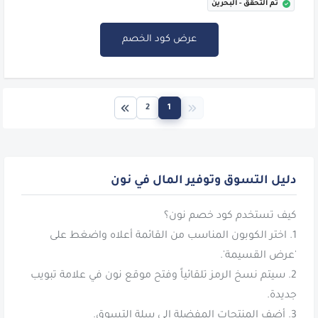
تم التحقق - البحرين
عرض كود الخصم
2
1
دليل التسوق وتوفير المال في نون
1. اختر الكوبون المناسب من القائمة أعلاه واضغط على
2. سيتم نسخ الرمز تلقائياً وفتح موقع نون في علامة تبويب