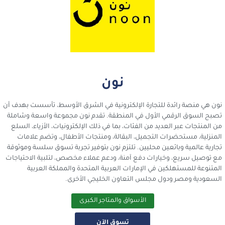
نون
نون هي منصة رائدة للتجارة الإلكترونية في الشرق الأوسط، تأسست بهدف أن
تصبح السوق الرقمي الأول في المنطقة. تقدم نون مجموعة واسعة وشاملة
من المنتجات عبر العديد من الفئات، بما في ذلك الإلكترونيات، الأزياء، السلع
المنزلية، مستحضرات التجميل، البقالة، ومنتجات الأطفال، وتضم علامات
تجارية عالمية وبائعين محليين. تلتزم نون بتوفير تجربة تسوق سلسة وموثوقة
مع توصيل سريع، وخيارات دفع آمنة، ودعم عملاء مخصص، لتلبية الاحتياجات
المتنوعة للمستهلكين في الإمارات العربية المتحدة والمملكة العربية
السعودية ومصر ودول مجلس التعاون الخليجي الأخرى.
الأسواق والمتاجر الكبرى
تسوق الآن