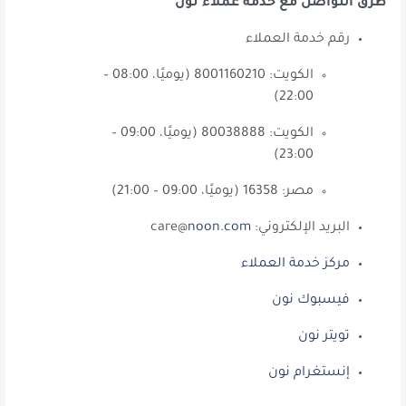
طرق التواصل مع خدمة عملاء نون
رقم خدمة العملاء
الكويت: 8001160210 (يوميًا، 08:00 –
22:00)
الكويت: 80038888 (يوميًا، 09:00 –
23:00)
مصر: 16358 (يوميًا، 09:00 – 21:00)
البريد الإلكتروني: care@
noon.com
مركز خدمة العملاء
فيسبوك نون
تويتر نون
إنستغرام نون