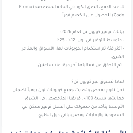
4. عند الدفع، الصق الكود في الخانة المخصصة (Promo
- أكثر فئة تم استخدام الكوبونات لها: الأسواق والمتاجر
نحن نقوم بفحص وتحديث جميع كوبونات نون يومياً لضمان
فعاليتها بنسبة 100٪. فريقنا المتخصص في الشرق
الأوسط يتأكد من حصولك على أفضل توفير ممكن في
السعودية والإمارات ومصر وباقي دول الخليج.