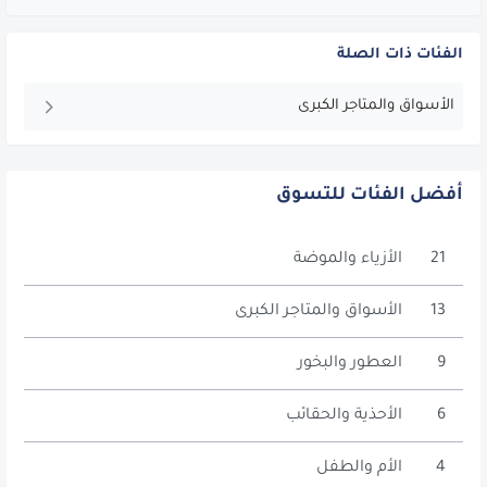
الفئات ذات الصلة
الأسواق والمتاجر الكبرى
أفضل الفئات للتسوق
21
الأزياء والموضة
13
الأسواق والمتاجر الكبرى
9
العطور والبخور
6
الأحذية والحقائب
4
الأم والطفل