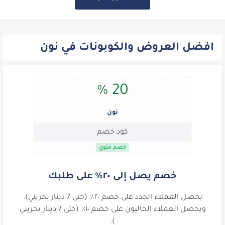
افضل العروض والكوبونات في نون
20 %
نون
كود خصم
خصم مئوي
خصم يصل إلى ٢٠٪ على طلبك
يحصل العملاء الجدد على خصم ٢٠٪ (حتى 7 دينار بحريني).
ويحصل العملاء الحاليون على خصم ١٠٪ (حتى 7 دينار بحريني
).