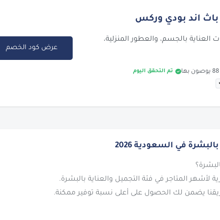
تجات العناية بالجسم، والعطور المنزلية،
عرض كود الخصم
تم التحقق اليوم
بشرة في السعودية 2026
لأشهر المتاجر في فئة التجميل والعناية بالبشرة.