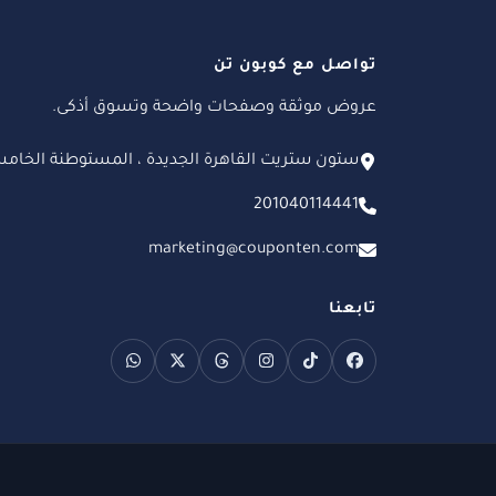
تواصل مع كوبون تن
عروض موثقة وصفحات واضحة وتسوق أذكى.
ستون ستريت القاهرة الجديدة ، المستوطنة الخام
201040114441
marketing@couponten.com
تابعنا