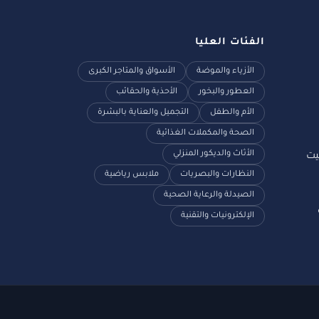
الفئات العليا
الأزياء والموضة
الأسواق والمتاجر الكبرى
العطور والبخور
الأحذية والحقائب
الأم والطفل
التجميل والعناية بالبشرة
الصحة والمكملات الغذائية
الأثاث والديكور المنزلي
النظارات والبصريات
ملابس رياضية
الصيدلة والرعاية الصحية
الإلكترونيات والتقنية