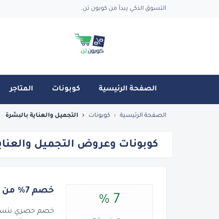
التسوق الذكي يبدأ من كوبون تن.
الصفحة الرئيسية
كوبونات
المتاجر
كوبونات وعروض التجميل والعناية بالبشرة
الصفحة الرئيسية
كوبونات
التجميل والعناية بالبشرة
كوبونات وعروض التجميل والعناية با
خصم 7% من جولدن سنت
7 %