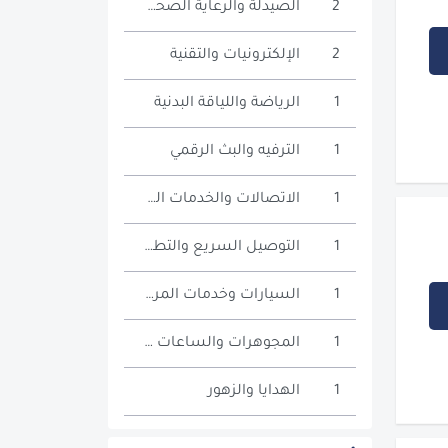
2
الصيدلة والرعاية الصحية
2
الإلكترونيات والتقنية
1
الرياضة واللياقة البدنية
1
الترفيه والبث الرقمي
1
الاتصالات والخدمات الرقمية
1
التوصيل السريع والتطبيقات
1
السيارات وخدمات المركبات
1
المجوهرات والساعات والإكسسوارات
1
الهدايا والزهور