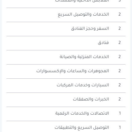
3
الملابس الداخلية والمشدات
2
الخدمات والتوصيل السريع
2
السفر وحجز الفنادق
2
فنادق
2
الخدمات المنزلية والصيانة
2
المجوهرات والساعات والإكسسوارات
2
السيارات وخدمات المركبات
2
الخبرات والصفقات
1
الاتصالات والخدمات الرقمية
1
التوصيل السريع والتطبيقات