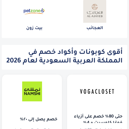
العجائب
بيت زون
أقوى كوبونات وأكواد خصم في
المملكة العربية السعودية لعام 2026
حتى 80% خصم على أزياء 
خصم يصل إلى ٢٠٪
فوغا كلوسيت + 4% 