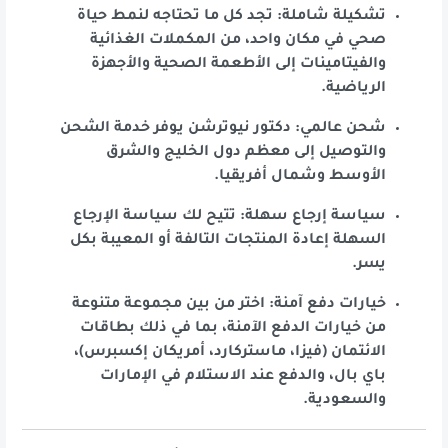
تشكيلة شاملة: تجد كل ما تحتاجه لنمط حياة
صحي في مكان واحد، من المكملات الغذائية
والفيتامينات إلى الأطعمة الصحية والأجهزة
الرياضية.
شحن عالمي: دكتور نيوترشن يوفر خدمة الشحن
والتوصيل إلى معظم دول الخليج والشرق
الأوسط وشمال أفريقيا.
سياسة إرجاع سهلة: تتيح لك سياسة الإرجاع
السهلة إعادة المنتجات التالفة أو المعيبة بكل
يسر.
خيارات دفع آمنة: اختر من بين مجموعة متنوعة
من خيارات الدفع الآمنة، بما في ذلك بطاقات
الائتمان (فيزا، ماستركارد، أمريكان إكسبرس)،
باي بال، والدفع عند الاستلام في الإمارات
والسعودية.