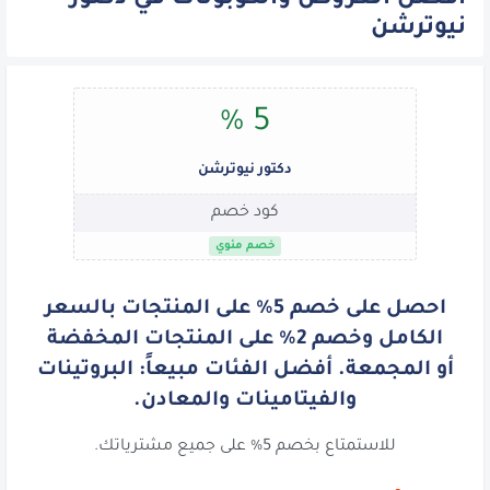
نيوترشن
5 %
دكتور نيوترشن
كود خصم
خصم مئوي
احصل على خصم 5٪ على المنتجات بالسعر
الكامل وخصم 2٪ على المنتجات المخفضة
أو المجمعة. أفضل الفئات مبيعاً: البروتينات
والفيتامينات والمعادن.
للاستمتاع بخصم 5% على جميع مشترياتك.