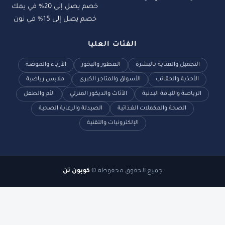
خصم يصل إلى 20% في يمك
خصم يصل إلى 15% في نون
الفئات العليا
التجميل والعناية بالبشرة
العطور والبخور
الأزياء والموضة
الأحذية والحقائب
الأسواق والمتاجر الكبرى
ملابس رياضية
الرياضة واللياقة البدنية
الأثاث والديكور المنزلي
الأم والطفل
الصحة والمكملات الغذائية
الصيدلة والرعاية الصحية
الإلكترونيات والتقنية
جميع الحقوق محفوظة ©
كوبون تن