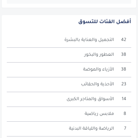
أفضل الفئات للتسوق
42
التجميل والعناية بالبشرة
38
العطور والبخور
38
الأزياء والموضة
23
الأحذية والحقائب
14
الأسواق والمتاجر الكبرى
8
ملابس رياضية
7
الرياضة واللياقة البدنية