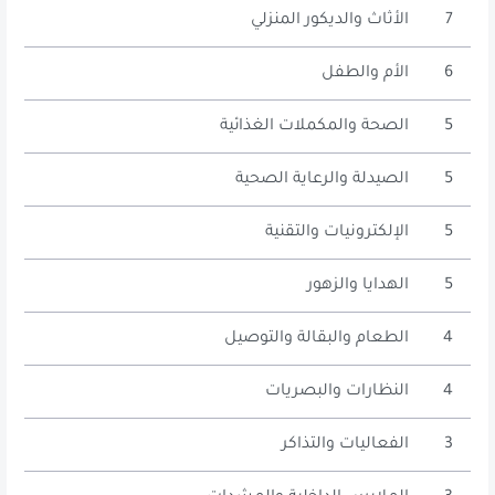
7
الأثاث والديكور المنزلي
6
الأم والطفل
5
الصحة والمكملات الغذائية
5
الصيدلة والرعاية الصحية
5
الإلكترونيات والتقنية
5
الهدايا والزهور
4
الطعام والبقالة والتوصيل
4
النظارات والبصريات
3
الفعاليات والتذاكر