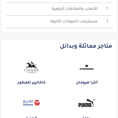
1
الألعاب والبطاقات الرقمية
1
مستلزمات الحيوانات الأليفة
متاجر مماثلة وبدائل
ألترا هيومان
كافاليير للعطور