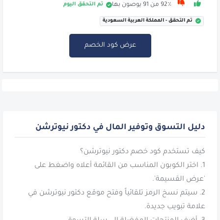
تم التحقق اليوم
92٪ من 91 يوصون بها
تم التحقق - المملكة العربية السعودية
عرض كود الخصم
دليل التسوق وتوفير المال في دكتور نيوترشن
1. اختر الكوبون المناسب من القائمة أعلاه واضغط على
2. سيتم نسخ الرمز تلقائياً وفتح موقع دكتور نيوترشن في