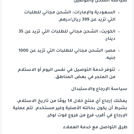
سياسة الشحن والتوصيل
السعودية والإمارات: الشحن مجاني للطلبات
التي تزيد عن 399 ريال/درهم.
الكويت: الشحن مجاني للطلبات التي تزيد عن 35
دينار.
مصر: الشحن مجاني للطلبات التي تزيد عن 1000
جنيه.
تتوفر خدمة التوصيل في نفس اليوم أو الاستلام
من المتجر في بعض المناطق.
سياسة الإرجاع والاستبدال
يمكنك إرجاع أي منتج خلال 14 يومًا من تاريخ الاستلام،
بشرط أن يكون بحالته الأصلية وغير مستخدم. تتم عملية
الإرجاع في أقرب فرع من فروع فوت لوكر.
طرق التواصل مع خدمة العملاء