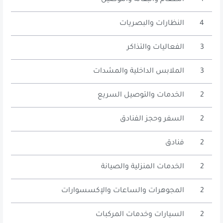
4
النظارات والبصريات
3
الفعاليات والتذاكر
3
الملابس الداخلية والمشدات
2
الخدمات والتوصيل السريع
2
السفر وحجز الفنادق
2
فنادق
2
الخدمات المنزلية والصيانة
2
المجوهرات والساعات والإكسسوارات
2
السيارات وخدمات المركبات