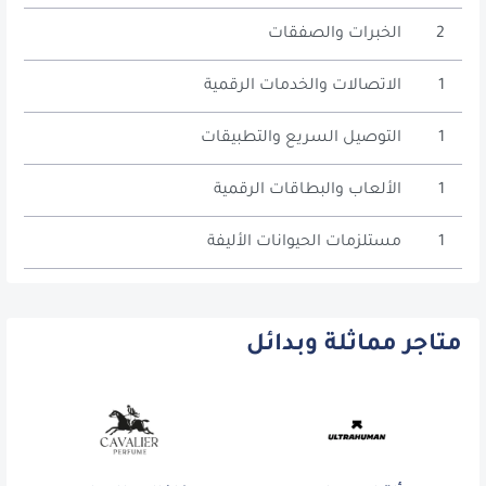
2
الخبرات والصفقات
1
الاتصالات والخدمات الرقمية
1
التوصيل السريع والتطبيقات
1
الألعاب والبطاقات الرقمية
1
مستلزمات الحيوانات الأليفة
متاجر مماثلة وبدائل