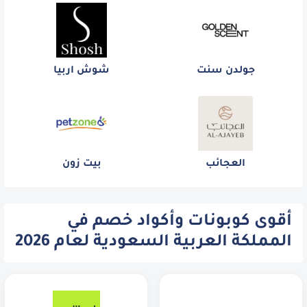
جولدن سنت
شوش اربيا
العجائب
بيت زون
أقوى كوبونات وأكواد خصم في
المملكة العربية السعودية لعام 2026