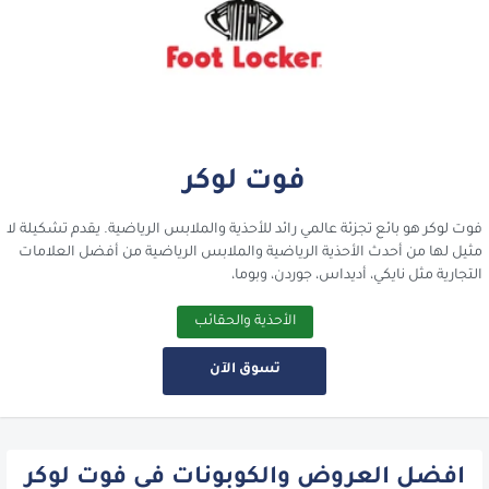
فوت لوكر
فوت لوكر هو بائع تجزئة عالمي رائد للأحذية والملابس الرياضية. يقدم تشكيلة لا
مثيل لها من أحدث الأحذية الرياضية والملابس الرياضية من أفضل العلامات
التجارية مثل نايكي، أديداس، جوردن، وبوما،
الأحذية والحقائب
تسوق الآن
افضل العروض والكوبونات في فوت لوكر