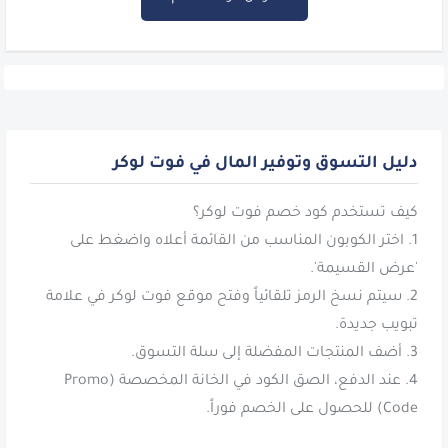
دليل التسوق وتوفير المال في فوت لوكر
1. اختر الكوبون المناسب من القائمة أعلاه واضغط على
2. سيتم نسخ الرمز تلقائياً وفتح موقع فوت لوكر في علامة
4. عند الدفع، الصق الكود في الخانة المخصصة (Promo