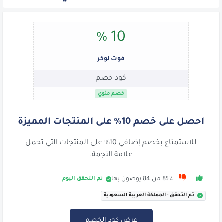
10 %
فوت لوكر
كود خصم
خصم مئوي
احصل على خصم 10% على المنتجات المميزة
للاستمتاع بخصم إضافي 10% على المنتجات التي تحمل
علامة النجمة.
تم التحقق اليوم
85٪ من 84 يوصون بها
تم التحقق - المملكة العربية السعودية
عرض كود الخصم