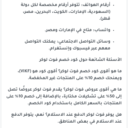
أرقام الهواتف: تتوفر أرقام مخصصة لكل دولة
(السعودية، الإمارات، الكويت، البحرين، مصر،
قطر).
واتساب: متاح في الإمارات ومصر.
وسائل التواصل الاجتماعي: يمكنك التواصل
معهم عبر فيسبوك وإنستغرام.
الأسئلة الشائعة حول كود خصم فوت لوكر
ما هو أقوى كود خصم فوت لوكر؟ أقوى كود هو (VIKF)،
ويمنحك خصم 10% على المنتجات غير المخفضة.
ما هي أقوى عروض فوت لوكر؟ يقدم فوت لوكر عروضًا تصل
إلى 50% على تشكيلات مختارة، بالإضافة إلى خصم 10% على
المنتجات بالسعر الكامل باستخدام كود الخصم.
هل يوفر فوت لوكر الدفع عند الاستلام؟ نعم، يتوفر الدفع
عند الاستلام في بعض المناطق.