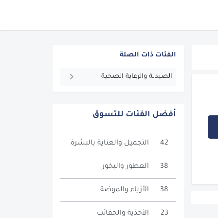
الفئات ذات الصلة
الصيدلة والرعاية الصحية
أفضل الفئات للتسوق
42
التجميل والعناية بالبشرة
38
العطور والبخور
38
الأزياء والموضة
23
الأحذية والحقائب