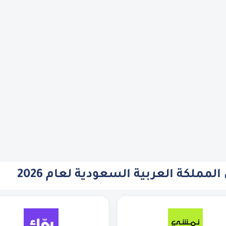
مملكة العربية السعودية لعام 2026