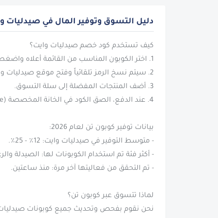
دليل التسوق وتوفير المال في صيدليات و