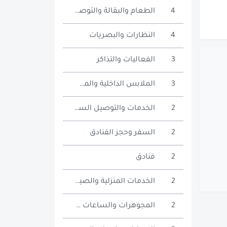
4
الطعام والبقالة والتوصيل
4
النظارات والبصريات
3
الفعاليات والتذاكر
3
الملابس الداخلية والمشدات
2
الخدمات والتوصيل السريع
2
السفر وحجز الفنادق
2
فنادق
2
الخدمات المنزلية والصيانة
2
المجوهرات والساعات والإكسسوارات