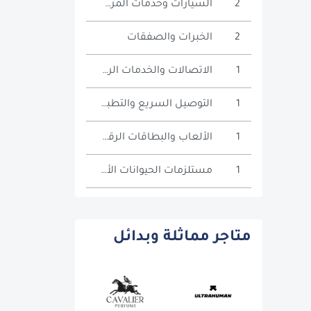
2
السيارات وخدمات المركبات
2
الخبرات والصفقات
1
الاتصالات والخدمات الرقمية
1
التوصيل السريع والتطبيقات
1
الألعاب والبطاقات الرقمية
1
مستلزمات الحيوانات الأليفة
متاجر مماثلة وبدائل