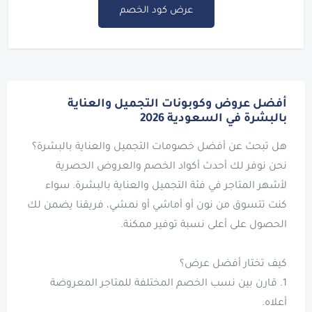
عرض كود الخصم
أفضل عروض وكوبونات التجميل والعناية
بالبشرة في السعودية 2026
نحن نوفر لك أحدث أكواد الخصم والعروض الحصرية
لأشهر المتاجر في فئة التجميل والعناية بالبشرة. سواء
كنت تتسوق من نون أو أماشي أو نمشي، فريقنا يضمن لك
1. قارن بين نسب الخصم المختلفة للمتاجر المعروضة