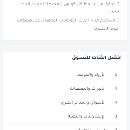
2. تحقق من شروط كل كوبون (بعضها للعملاء الجدد
3. استخدم ميزة 'أحدث الكوبونات' للحصول على صفقات
اليوم الحصرية.
أفضل الفئات للتسوق
5
الأزياء والموضة
4
الخبرات والصفقات
4
الأسواق والمتاجر الكبرى
3
الإلكترونيات والتقنية