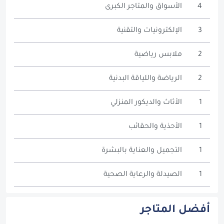
4
الأسواق والمتاجر الكبرى
3
الإلكترونيات والتقنية
2
ملابس رياضية
2
الرياضة واللياقة البدنية
1
الأثاث والديكور المنزلي
1
الأحذية والحقائب
1
التجميل والعناية بالبشرة
1
الصيدلة والرعاية الصحية
أفضل المتاجر