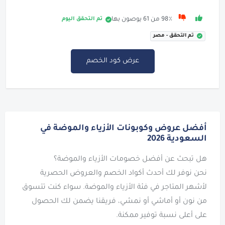
تم التحقق اليوم
98٪ من 61 يوصون بها
تم التحقق - مصر
عرض كود الخصم
أفضل عروض وكوبونات الأزياء والموضة في
السعودية 2026
نحن نوفر لك أحدث أكواد الخصم والعروض الحصرية
لأشهر المتاجر في فئة الأزياء والموضة. سواء كنت تتسوق
من نون أو أماشي أو نمشي، فريقنا يضمن لك الحصول