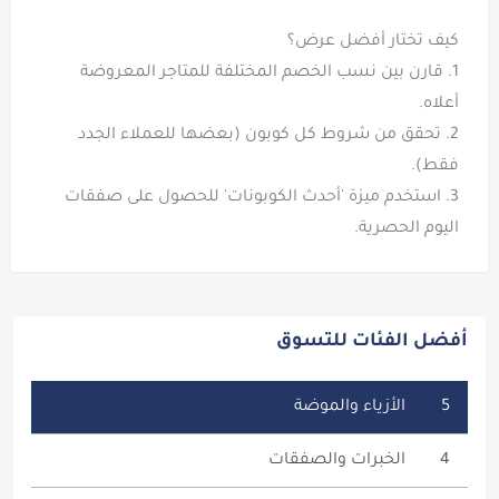
1. قارن بين نسب الخصم المختلفة للمتاجر المعروضة
2. تحقق من شروط كل كوبون (بعضها للعملاء الجدد
3. استخدم ميزة 'أحدث الكوبونات' للحصول على صفقات
اليوم الحصرية.
أفضل الفئات للتسوق
5
الأزياء والموضة
4
الخبرات والصفقات