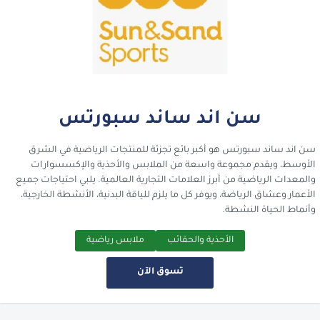
سن اند ساند سبورتس
سن اند ساند سبورتس هو أكبر بائع تجزئة للمنتجات الرياضية في الشرق
الأوسط، ويقدم مجموعة واسعة من الملابس والأحذية والإكسسوارات
والمعدات الرياضية من أبرز العلامات التجارية العالمية. يلبي احتياجات جميع
الأعمار وعشاق الرياضة، ويوفر كل ما يلزم للياقة البدنية، الأنشطة الخارجية،
وأنماط الحياة النشطة.
الأحذية والحقائب
ملابس رياضية
تسوق الآن