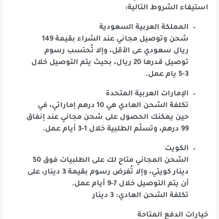
استيفاء الشروط التالية:
المملكة العربية السعودية
شحن وتوصيل مجاني عند الشراء بقيمة 149
ريال سعودي عى الأقل، وإلا تُحتسب رسوم
توصيل قدرها 20 ريال، بحيث يتم التوصيل خلال
3-5 يام عمل.
الإمارات العربية المتحدة
تكلفة الشحن العادي هي 10 درهم إماراتي، في
حين يمكنك الحصول على شحن مجاني عند إنفاق
99 درهم، وتسلّم الطلبية خلال 1-3 أيام عمل.
الكويت
الشحن المجاني متاح لك على الطلبيات فوق 50
دينار كويتي، وإلا تُفرض رسوم بقيمة 3 دينار، على
أن يتم التوصيل خلال 7-9 أيام عمل.
تكلفة الشحن العادي: 3 دينار
خيارات الدفع المتاحة