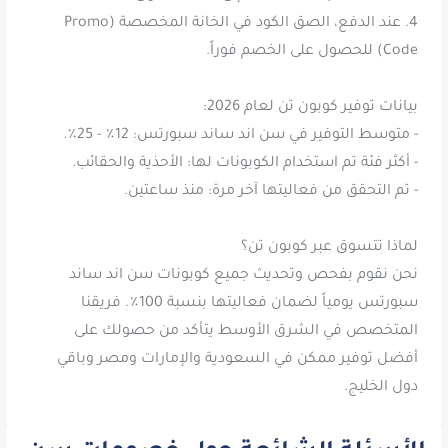
4. عند الدفع، الصق الكود في الخانة المخصصة (Promo
نحن نقوم بفحص وتحديث جميع كوبونات سن اند ساند
سبورتس يومياً لضمان فعاليتها بنسبة 100٪. فريقنا
المتخصص في الشرق الأوسط يتأكد من حصولك على
أفضل توفير ممكن في السعودية والإمارات ومصر وباقي
دول الخليج.