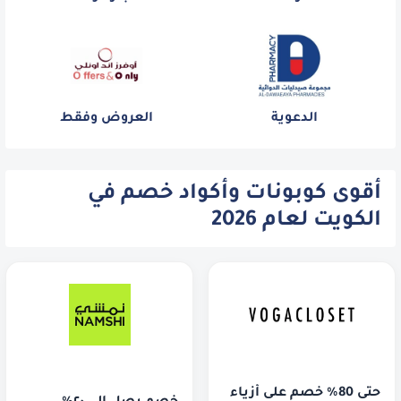
الدعوية
العروض وفقط
أقوى كوبونات وأكواد خصم في
الكويت لعام 2026
حتى 80% خصم على أزياء 