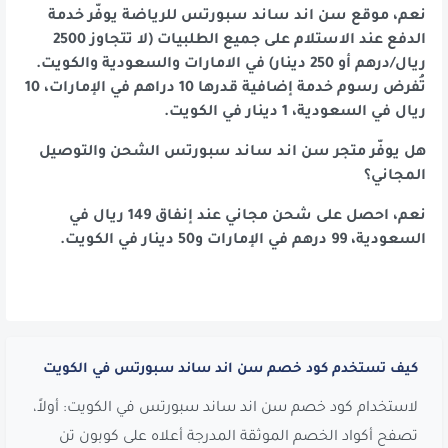
نعم، موقع سن اند ساند سبورتس للرياضة يوفّر خدمة
الدفع عند الاستلام على جميع الطلبيات (لا تتجاوز 2500
ريال/درهم أو 250 دينار) في الامارات والسعودية والكويت.
تُفرض رسوم خدمة إضافية قدرها 10 دراهم في الإمارات، 10
ريال في السعودية، 1 دينار في الكويت.
هل يوفّر متجر سن اند ساند سبورتس الشحن والتوصيل
المجاني؟
نعم، احصل على شحن مجاني عند إنفاق 149 ريال في
السعودية، 99 درهم في الإمارات و50 دينار في الكويت.
كيف تستخدم كود خصم سن اند ساند سبورتس في الكويت
لاستخدام كود خصم سن اند ساند سبورتس في الكويت: أولاً،
تصفح أكواد الخصم الموثقة المدرجة أعلاه على كوبون تن