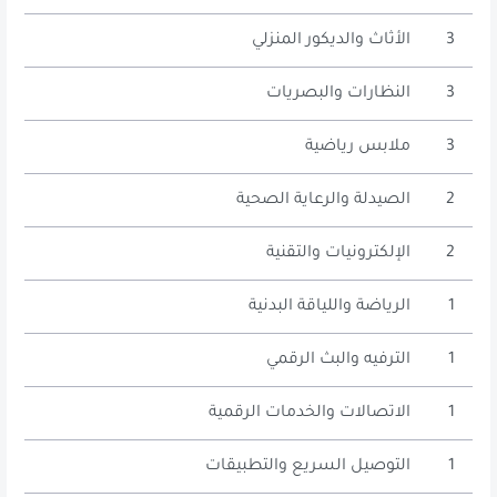
3
الأثاث والديكور المنزلي
3
النظارات والبصريات
3
ملابس رياضية
2
الصيدلة والرعاية الصحية
2
الإلكترونيات والتقنية
1
الرياضة واللياقة البدنية
1
الترفيه والبث الرقمي
1
الاتصالات والخدمات الرقمية
1
التوصيل السريع والتطبيقات