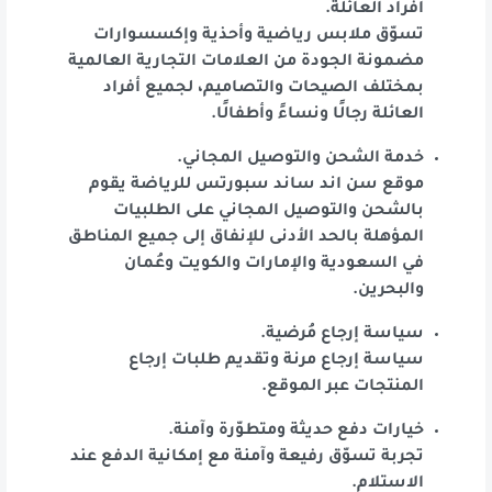
أفراد العائلة.
تسوّق ملابس رياضية وأحذية وإكسسوارات
مضمونة الجودة من العلامات التجارية العالمية
بمختلف الصيحات والتصاميم، لجميع أفراد
العائلة رجالًا ونساءً وأطفالًا.
خدمة الشحن والتوصيل المجاني.
موقع سن اند ساند سبورتس للرياضة يقوم
بالشحن والتوصيل المجاني على الطلبيات
المؤهلة بالحد الأدنى للإنفاق إلى جميع المناطق
في السعودية والإمارات والكويت وعُمان
والبحرين.
سياسة إرجاع مُرضية.
سياسة إرجاع مرنة وتقديم طلبات إرجاع
المنتجات عبر الموقع.
خيارات دفع حديثة ومتطوّرة وآمنة.
تجربة تسوّق رفيعة وآمنة مع إمكانية الدفع عند
الاستلام.