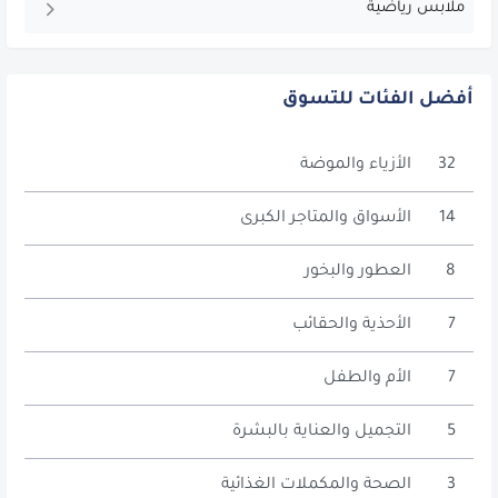
ملابس رياضية
أفضل الفئات للتسوق
32
الأزياء والموضة
14
الأسواق والمتاجر الكبرى
8
العطور والبخور
7
الأحذية والحقائب
7
الأم والطفل
5
التجميل والعناية بالبشرة
3
الصحة والمكملات الغذائية