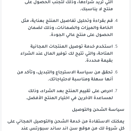
التي تريد شراءها، وذلك لتجنب الحصول على
منتج لا يناسبك.
قم بقراءة وتحليل تفاصيل المنتج بعناية، مثل
الخامة والميزات والضمانات، وذلك لضمان
الحصول على منتج عالي الجودة.
استخدم خدمة توصيل المنتجات المجانية
المتاحة، والتي تتيح لك توفير المال عند الشراء
بقيمة محددة.
تحقق من سياسة الاسترجاع والتبديل، وتأكد من
أنها سهلة ومناسبة لاحتياجاتك.
احرص على تقييم المنتج بعد الشراء، وذلك
لمساعدة الآخرين في اختيار المنتج الأفضل.
سياسة الشحن والتوصيل
يمكنك الاستفادة من خدمة الشحن والتوصيل المجاني على
كل شروة لك من موقع سن اند ساند سبورتس عند