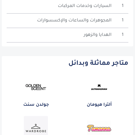
1
السيارات وخدمات المركبات
1
المجوهرات والساعات والإكسسوارات
1
الهدايا والزهور
متاجر مماثلة وبدائل
ألترا هيومان
جولدن سنت