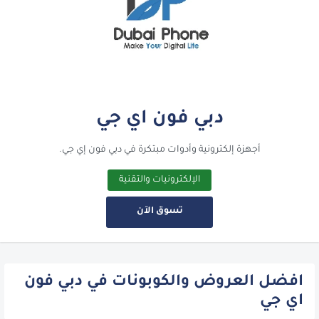
دبي فون اي جي
أجهزة إلكترونية وأدوات مبتكرة في دبي فون إي جي.
الإلكترونيات والتقنية
تسوق الآن
افضل العروض والكوبونات في دبي فون
اي جي