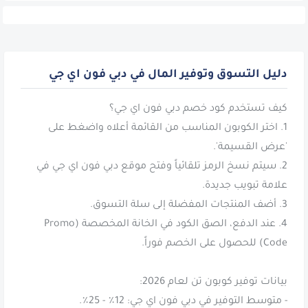
دليل التسوق وتوفير المال في دبي فون اي جي
1. اختر الكوبون المناسب من القائمة أعلاه واضغط على
2. سيتم نسخ الرمز تلقائياً وفتح موقع دبي فون اي جي في
4. عند الدفع، الصق الكود في الخانة المخصصة (Promo