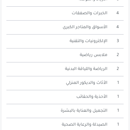
4
الخبرات والصفقات
4
الأسواق والمتاجر الكبرى
3
الإلكترونيات والتقنية
2
ملابس رياضية
2
الرياضة واللياقة البدنية
1
الأثاث والديكور المنزلي
1
الأحذية والحقائب
1
التجميل والعناية بالبشرة
1
الصيدلة والرعاية الصحية