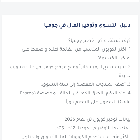
دليل التسوق وتوفير المال في جوميا
1. اختر الكوبون المناسب من القائمة أعلاه واضغط على
2. سيتم نسخ الرمز تلقائياً وفتح موقع جوميا في علامة تبويب
4. عند الدفع، الصق الكود في الخانة المخصصة (Promo
- أكثر فئة تم استخدام الكوبونات لها: الأسواق والمتاجر