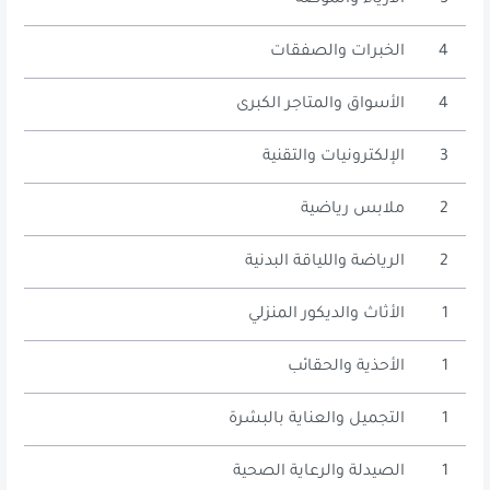
5
الأزياء والموضة
4
الخبرات والصفقات
4
الأسواق والمتاجر الكبرى
3
الإلكترونيات والتقنية
2
ملابس رياضية
2
الرياضة واللياقة البدنية
1
الأثاث والديكور المنزلي
1
الأحذية والحقائب
1
التجميل والعناية بالبشرة
1
الصيدلة والرعاية الصحية