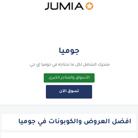
جوميا
متجرك الشامل لكل ما تحتاجه في جوميا إي جي.
الأسواق والمتاجر الكبرى
تسوق الآن
افضل العروض والكوبونات في جوميا