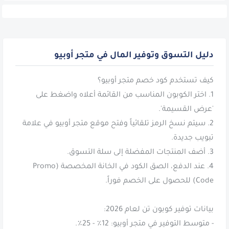
دليل التسوق وتوفير المال في متجر أوبيو
1. اختر الكوبون المناسب من القائمة أعلاه واضغط على
2. سيتم نسخ الرمز تلقائياً وفتح موقع متجر أوبيو في علامة
4. عند الدفع، الصق الكود في الخانة المخصصة (Promo