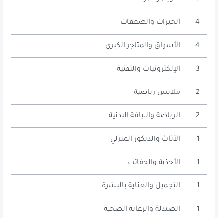
4
الخبرات والصفقات
4
الأسواق والمتاجر الكبرى
3
الإلكترونيات والتقنية
2
ملابس رياضية
2
الرياضة واللياقة البدنية
1
الأثاث والديكور المنزلي
1
الأحذية والحقائب
1
التجميل والعناية بالبشرة
1
الصيدلة والرعاية الصحية