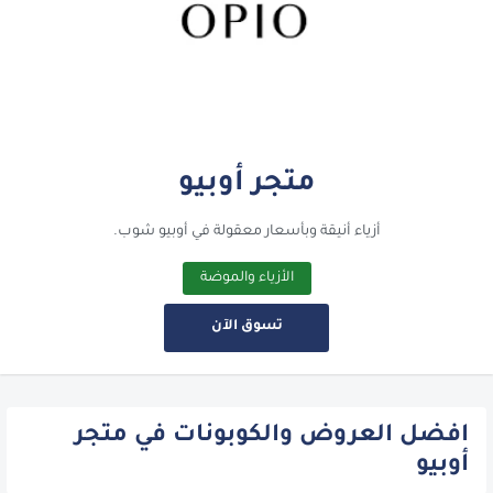
متجر أوبيو
أزياء أنيقة وبأسعار معقولة في أوبيو شوب.
الأزياء والموضة
تسوق الآن
افضل العروض والكوبونات في متجر
أوبيو