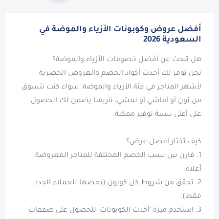
أفضل عروض وكوبونات الأزياء والموضة في
السعودية 2026
نحن نوفر لك أحدث أكواد الخصم والعروض الحصرية
لأشهر المتاجر في فئة الأزياء والموضة. سواء كنت تتسوق
من نون أو أماشي أو نمشي، فريقنا يضمن لك الحصول
1. قارن بين نسب الخصم المختلفة للمتاجر المعروضة
2. تحقق من شروط كل كوبون (بعضها للعملاء الجدد
3. استخدم ميزة 'أحدث الكوبونات' للحصول على صفقات