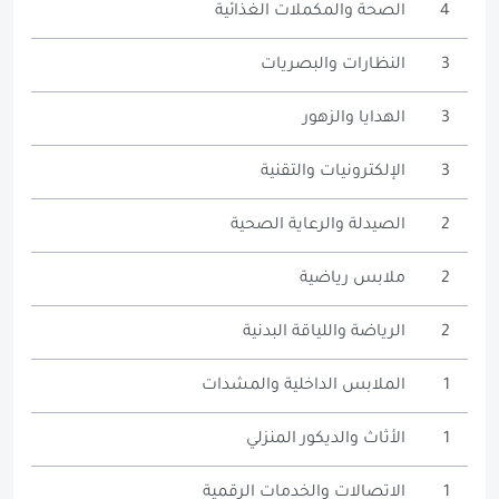
4
الصحة والمكملات الغذائية
3
النظارات والبصريات
3
الهدايا والزهور
3
الإلكترونيات والتقنية
2
الصيدلة والرعاية الصحية
2
ملابس رياضية
2
الرياضة واللياقة البدنية
1
الملابس الداخلية والمشدات
1
الأثاث والديكور المنزلي
1
الاتصالات والخدمات الرقمية