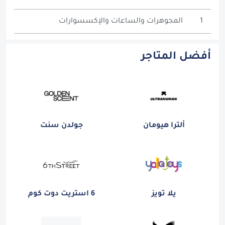
1
المجوهرات والساعات والإكسسوارات
أفضل المتاجر
ألترا هيومان
جولدن سنت
يلا تويز
6 استريت دوت كوم