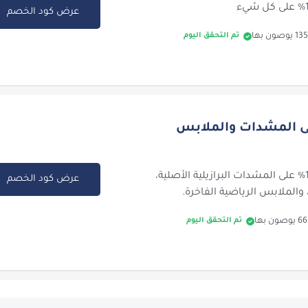
عرض كود الخصم
تم التحقق اليوم
1% على المشدات والملابس
تخفيض مباشر 10% على المشدات البرازيلية الأصلية،
عرض كود الخصم
الملابس الرياضية الفاخرة.
تم التحقق اليوم