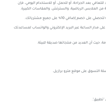
تعافي بعد الجراحة، أو للحمل، أو للاستخدام اليومي، فإن
عة من الملابس الرياضية، والسترتش، والمقاسات الكبيرة.
لتحصلي على خصم إضافي 10% على جميع مشترياتك.
على مدار الساعة عبر البريد الإلكتروني والواتساب لمساعدتك
امة، حيث أن العديد من منتجاتها صديقة للبيئة.
سلة التسوق على موقع مترو برازيل.
"تطبيق".