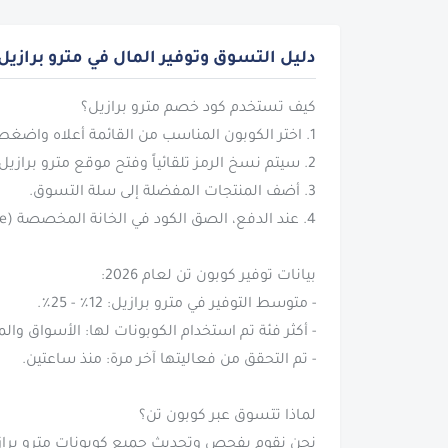
دليل التسوق وتوفير المال في مترو برازيل