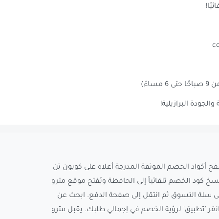
لجودة البرازيلية!
فح أكواد الخصم الموثقة المدرجة أعلاه على كوبون تن
نسخ كود الخصم تلقائياً إلى الحافظة ويُفتح موقع مترو
لى سلة التسوق ثم انتقل إلى صفحة الدفع. ابحث عن
نقر 'تطبيق' لرؤية الخصم في إجمالي طلبك. يقبل مترو