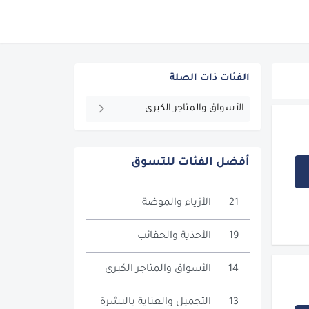
الفئات ذات الصلة
الأسواق والمتاجر الكبرى
أفضل الفئات للتسوق
21
الأزياء والموضة
19
الأحذية والحقائب
14
الأسواق والمتاجر الكبرى
13
التجميل والعناية بالبشرة