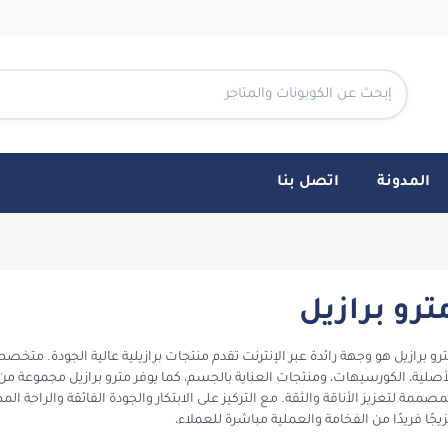
المدونة
اتصل بنا
Coupo
ترو برازيل
رو برازيل هو وجهة رائدة عبر الإنترنت تقدم منتجات برازيلية عالية الجودة. متخ
أصلية، الكورسيهات، ومنتجات العناية بالجسم، كما يوفر مترو برازيل مجموعة من
مصممة لتعزيز الأناقة والثقة. مع التركيز على الابتكار والجودة الفائقة والراحة الم
يجًا فريدًا من الفخامة والعملية مباشرة للعملاء،