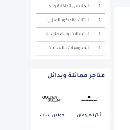
1
الملابس الداخلية والمشدات
1
الأثاث والديكور المنزلي
1
الاتصالات والخدمات الرقمية
1
المجوهرات والساعات والإكسسوارات
متاجر مماثلة وبدائل
ألترا هيومان
جولدن سنت