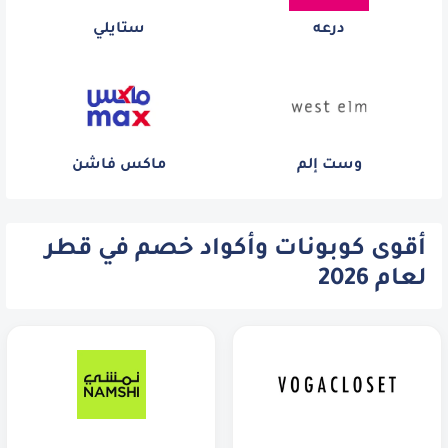
درعه
ستايلي
وست إلم
ماكس فاشن
أقوى كوبونات وأكواد خصم في قطر
لعام 2026