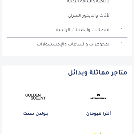
1
الرياضة واللياقة البدنية
1
الأثاث والديكور المنزلي
1
الاتصالات والخدمات الرقمية
1
المجوهرات والساعات والإكسسوارات
متاجر مماثلة وبدائل
ألترا هيومان
جولدن سنت