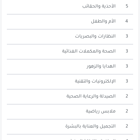
5
الأحذية والحقائب
4
الأم والطفل
3
النظارات والبصريات
3
الصحة والمكملات الغذائية
3
الهدايا والزهور
3
الإلكترونيات والتقنية
2
الصيدلة والرعاية الصحية
2
ملابس رياضية
2
التجميل والعناية بالبشرة